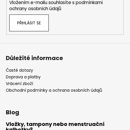
Vložením e-mailu souhlasíte s
podmínkami
ochrany osobních údajů
PŘIHLÁSIT SE
Důležité informace
Časté dotazy
Doprava a platby
Vrácení zboží
Obchodní podmínky a ochrana osobních údajů
Blog
Vložky, tampony nebo menstruační
kalhotky?