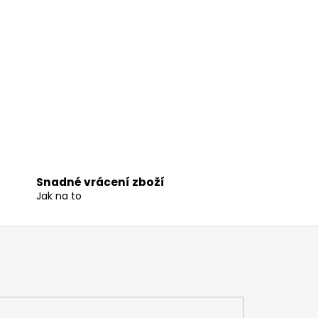
Snadné vrácení zboží
Jak na to