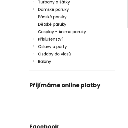
Turbany a šátky
Dámské paruky
Pánské paruky
Dětské paruky
Cosplay - Anime paruky
Příslušenství
Oslavy a párty
Ozdoby do vlasů
Balóny
Přijímáme online platby
Facebook