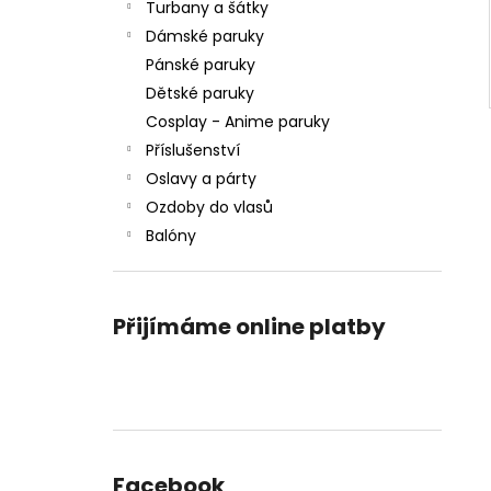
Turbany a šátky
Dámské paruky
Pánské paruky
Dětské paruky
Cosplay - Anime paruky
Příslušenství
Oslavy a párty
Ozdoby do vlasů
Balóny
Přijímáme online platby
Facebook