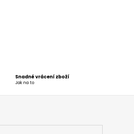
Snadné vrácení zboží
Jak na to