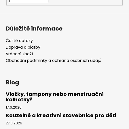
Důležité informace
Časté dotazy
Doprava a platby
Vrácení zboží
Obchodní podmínky a ochrana osobních údajů
Blog
Vložky, tampony nebo menstruační
kalhotky?
17.6.2026
Kouzelné a kreativní stavebnice pro děti
27.3.2026