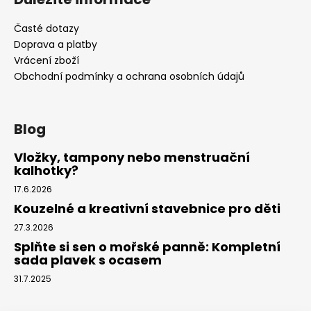
Časté dotazy
Doprava a platby
Vrácení zboží
Obchodní podmínky a ochrana osobních údajů
Blog
Vložky, tampony nebo menstruační
kalhotky?
17.6.2026
Kouzelné a kreativní stavebnice pro děti
27.3.2026
Splňte si sen o mořské panně: Kompletní
sada plavek s ocasem
31.7.2025