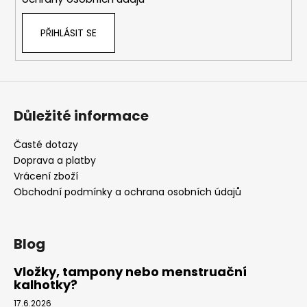
PŘIHLÁSIT SE
Důležité informace
Časté dotazy
Doprava a platby
Vrácení zboží
Obchodní podmínky a ochrana osobních údajů
Blog
Vložky, tampony nebo menstruační
kalhotky?
17.6.2026