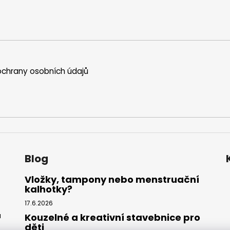
chrany osobních údajů
Blog
Vložky, tampony nebo menstruační
kalhotky?
17.6.2026
ů
Kouzelné a kreativní stavebnice pro
děti