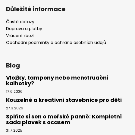
Důležité informace
Časté dotazy
Doprava a platby
Vrácení zboží
Obchodní podmínky a ochrana osobních údajů
Blog
Vložky, tampony nebo menstruační
kalhotky?
17.6.2026
Kouzelné a kreativní stavebnice pro děti
27.3.2026
Splňte si sen o mořské panně: Kompletní
sada plavek s ocasem
31.7.2025