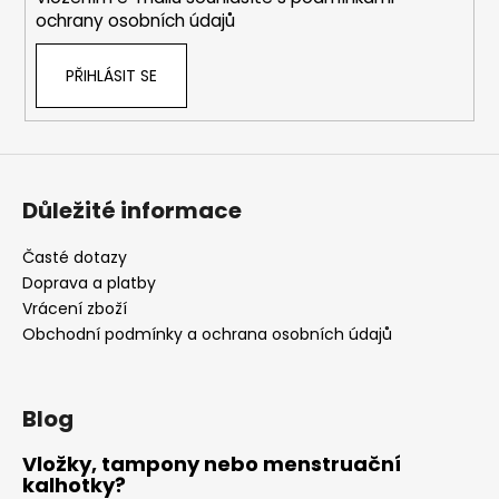
ochrany osobních údajů
PŘIHLÁSIT SE
Důležité informace
Časté dotazy
Doprava a platby
Vrácení zboží
Obchodní podmínky a ochrana osobních údajů
Blog
Vložky, tampony nebo menstruační
kalhotky?