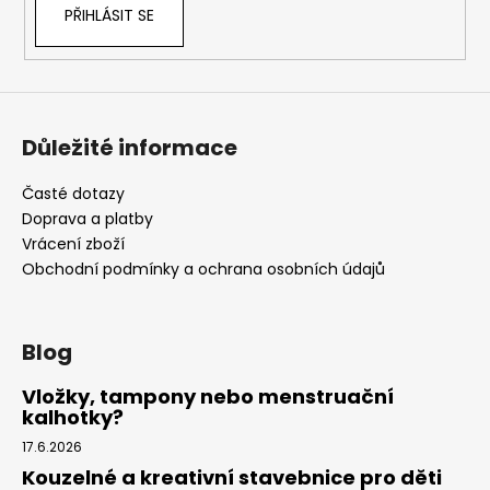
PŘIHLÁSIT SE
Důležité informace
Časté dotazy
Doprava a platby
Vrácení zboží
Obchodní podmínky a ochrana osobních údajů
Blog
Vložky, tampony nebo menstruační
kalhotky?
17.6.2026
Kouzelné a kreativní stavebnice pro děti