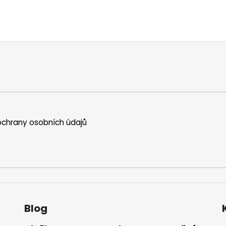
chrany osobních údajů
Blog