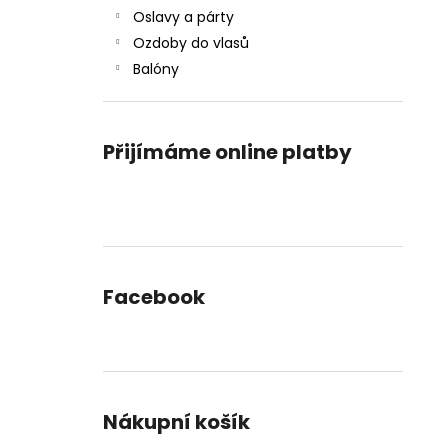
Oslavy a párty
Ozdoby do vlasů
Balóny
Přijímáme online platby
Facebook
Nákupní košík