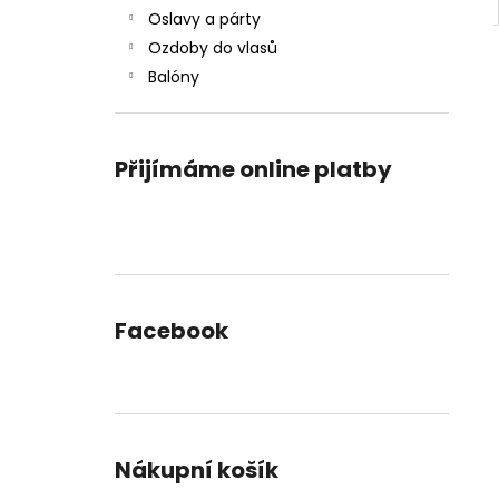
Oslavy a párty
Ozdoby do vlasů
Balóny
Přijímáme online platby
Facebook
Nákupní košík