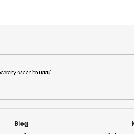
chrany osobních údajů
Blog