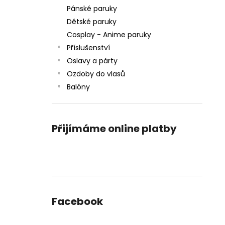
Pánské paruky
Dětské paruky
Cosplay - Anime paruky
Příslušenství
Oslavy a párty
Ozdoby do vlasů
Balóny
Přijímáme online platby
Facebook