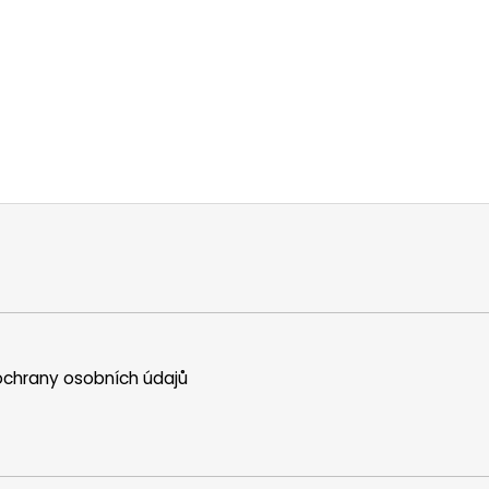
chrany osobních údajů