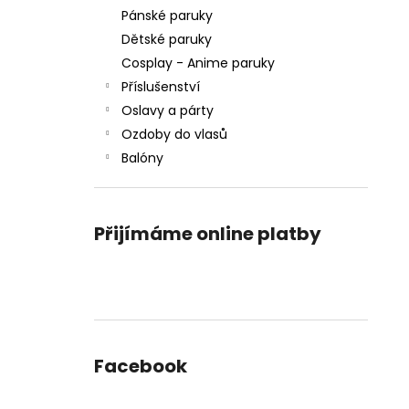
Pánské paruky
Dětské paruky
Cosplay - Anime paruky
Příslušenství
Oslavy a párty
Ozdoby do vlasů
Balóny
Přijímáme online platby
Facebook