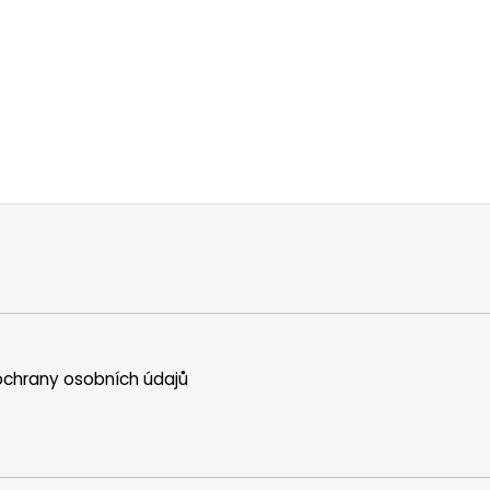
chrany osobních údajů