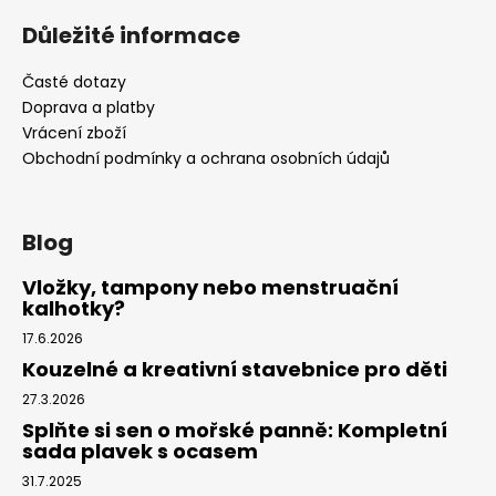
Důležité informace
Časté dotazy
Doprava a platby
Vrácení zboží
Obchodní podmínky a ochrana osobních údajů
Blog
Vložky, tampony nebo menstruační
kalhotky?
17.6.2026
Kouzelné a kreativní stavebnice pro děti
27.3.2026
Splňte si sen o mořské panně: Kompletní
sada plavek s ocasem
31.7.2025