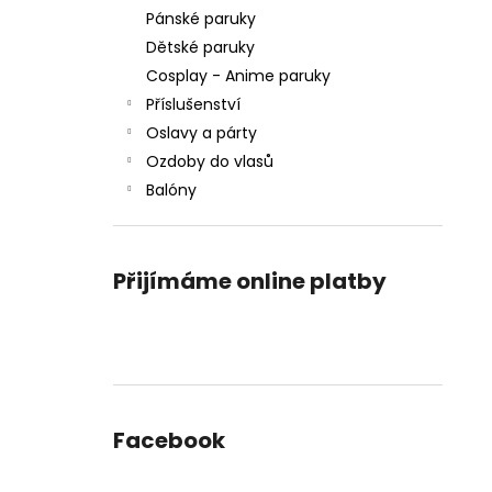
Pánské paruky
Dětské paruky
Cosplay - Anime paruky
Příslušenství
Oslavy a párty
Ozdoby do vlasů
Balóny
Přijímáme online platby
Facebook