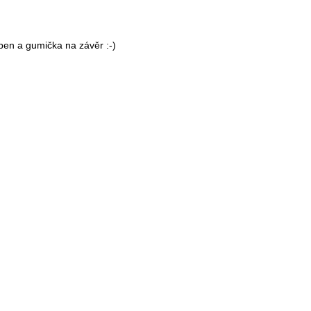
ben a gumička na závěr :-)
