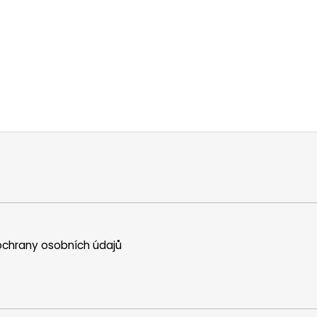
chrany osobních údajů