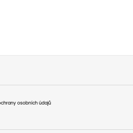
chrany osobních údajů