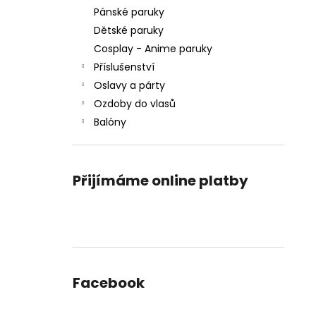
Pánské paruky
Dětské paruky
Cosplay - Anime paruky
Příslušenství
Oslavy a párty
Ozdoby do vlasů
Balóny
Přijímáme online platby
Facebook