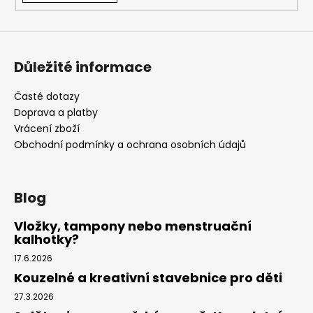
Důležité informace
Časté dotazy
Doprava a platby
Vrácení zboží
Obchodní podmínky a ochrana osobních údajů
Blog
Vložky, tampony nebo menstruační
kalhotky?
17.6.2026
Kouzelné a kreativní stavebnice pro děti
27.3.2026