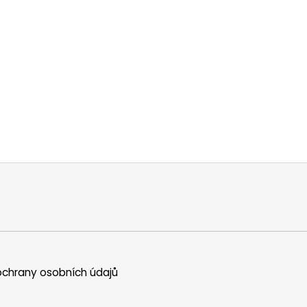
chrany osobních údajů