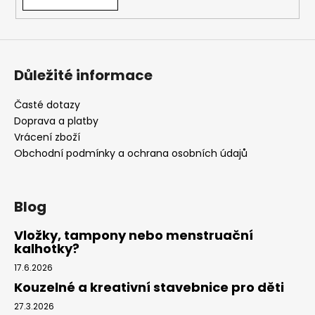
Důležité informace
Časté dotazy
Doprava a platby
Vrácení zboží
Obchodní podmínky a ochrana osobních údajů
Blog
Vložky, tampony nebo menstruační
kalhotky?
17.6.2026
Kouzelné a kreativní stavebnice pro děti
27.3.2026