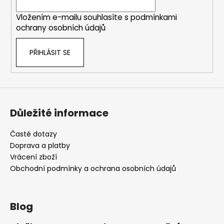
í
Vložením e-mailu souhlasíte s
podmínkami
ochrany osobních údajů
PŘIHLÁSIT SE
Důležité informace
Časté dotazy
Doprava a platby
Vrácení zboží
Obchodní podmínky a ochrana osobních údajů
Blog