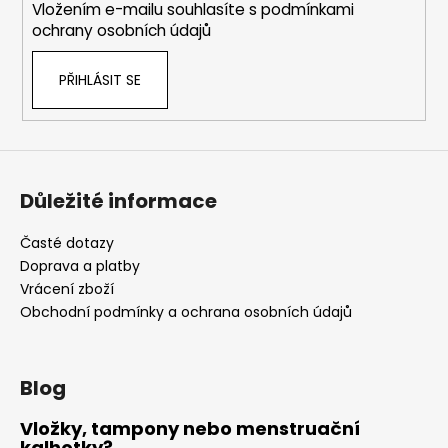
Vložením e-mailu souhlasíte s
podmínkami
ochrany osobních údajů
PŘIHLÁSIT SE
Důležité informace
Časté dotazy
Doprava a platby
Vrácení zboží
Obchodní podmínky a ochrana osobních údajů
Blog
Vložky, tampony nebo menstruační
kalhotky?