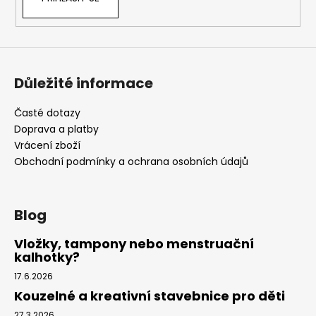
Důležité informace
Časté dotazy
Doprava a platby
Vrácení zboží
Obchodní podmínky a ochrana osobních údajů
Blog
Vložky, tampony nebo menstruační
kalhotky?
17.6.2026
Kouzelné a kreativní stavebnice pro děti
27.3.2026