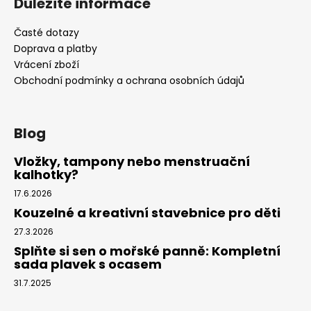
Důležité informace
Časté dotazy
Doprava a platby
Vrácení zboží
Obchodní podmínky a ochrana osobních údajů
Blog
Vložky, tampony nebo menstruační
kalhotky?
17.6.2026
Kouzelné a kreativní stavebnice pro děti
27.3.2026
Splňte si sen o mořské panně: Kompletní
sada plavek s ocasem
31.7.2025