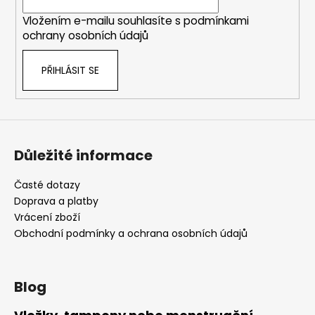
í
Vložením e-mailu souhlasíte s
podmínkami
ochrany osobních údajů
PŘIHLÁSIT SE
Důležité informace
Časté dotazy
Doprava a platby
Vrácení zboží
Obchodní podmínky a ochrana osobních údajů
Blog