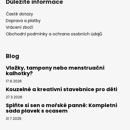
Důležité informace
Časté dotazy
Doprava a platby
Vrácení zboží
Obchodní podmínky a ochrana osobních údajů
Blog
Vložky, tampony nebo menstruační
kalhotky?
17.6.2026
Kouzelné a kreativní stavebnice pro děti
27.3.2026
Splňte si sen o mořské panně: Kompletní
sada plavek s ocasem
31.7.2025