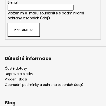
t
E-mail
í
Vložením e-mailu souhlasíte s
podmínkami
ochrany osobních údajů
PŘIHLÁSIT SE
Důležité informace
Časté dotazy
Doprava a platby
Vrácení zboží
Obchodní podmínky a ochrana osobních údajů
Blog