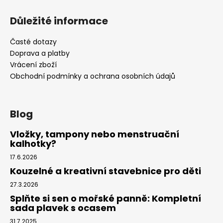
Důležité informace
Časté dotazy
Doprava a platby
Vrácení zboží
Obchodní podmínky a ochrana osobních údajů
Blog
Vložky, tampony nebo menstruační
kalhotky?
17.6.2026
Kouzelné a kreativní stavebnice pro děti
27.3.2026
Splňte si sen o mořské panně: Kompletní
sada plavek s ocasem
31.7.2025