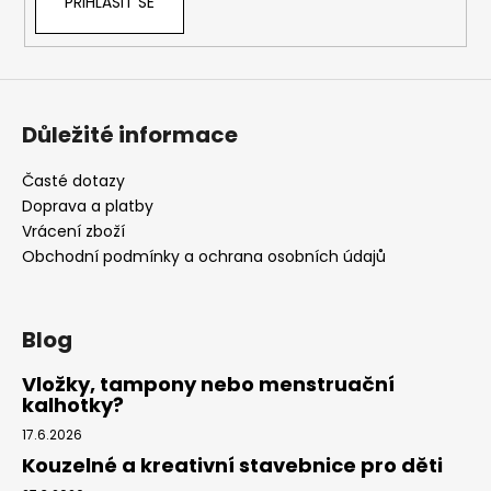
PŘIHLÁSIT SE
Důležité informace
Časté dotazy
Doprava a platby
Vrácení zboží
Obchodní podmínky a ochrana osobních údajů
Blog
Vložky, tampony nebo menstruační
kalhotky?
17.6.2026
Kouzelné a kreativní stavebnice pro děti