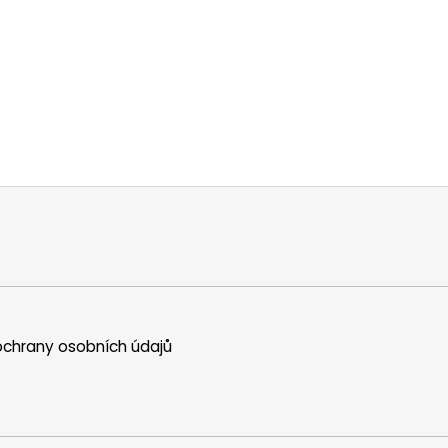
chrany osobních údajů