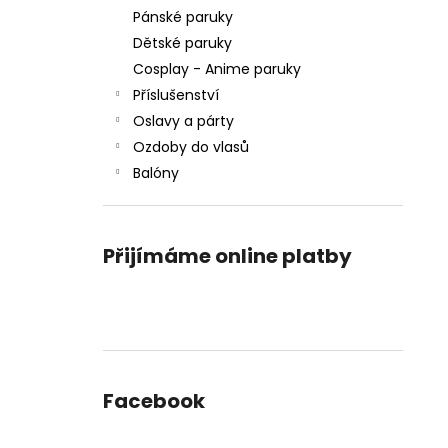
Pánské paruky
Dětské paruky
Cosplay - Anime paruky
Příslušenství
Oslavy a párty
Ozdoby do vlasů
Balóny
Přijímáme online platby
Facebook