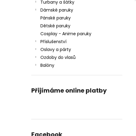
Turbany a šátky
Dámské paruky
Pánské paruky
Dětské paruky
Cosplay - Anime paruky
Příslušenství
Oslavy a párty
Ozdoby do vlasů
Balóny
Přijímáme online platby
Facebook