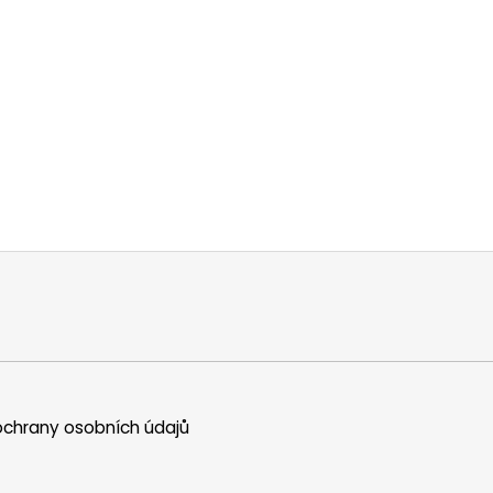
chrany osobních údajů