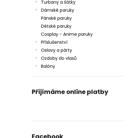
Turbany a šátky
Dámské paruky
Pánské paruky
Dětské paruky
Cosplay - Anime paruky
Příslušenství
Oslavy a párty
Ozdoby do vlasů
Balóny
Přijímáme online platby
Facebook