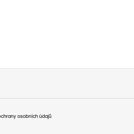
chrany osobních údajů